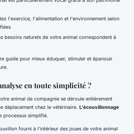
ez l'exercice, l'alimentation et l'environnement selon
fiées
es besoins naturels de votre animal correspondent à
e guide pour mieux éduquer, stimuler et épanouir
ure.
nalyse en toute simplicité ?
 votre animal de compagnie se déroule entièrement
de déplacement chez le vétérinaire.
L'écouvillonnage
e processus simplifié.
couvillon fourni à l'intérieur des joues de votre animal