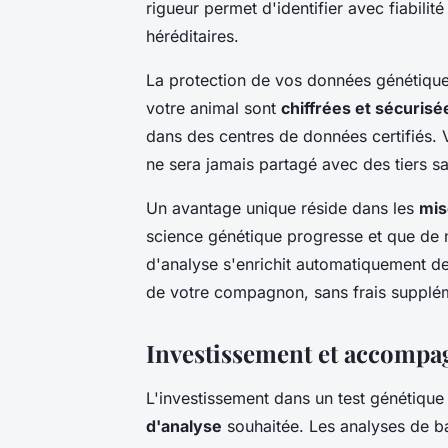
rigueur permet d'identifier avec fiabilit
héréditaires.
La protection de vos données génétiques
votre animal sont
chiffrées et sécurisé
dans des centres de données certifiés. V
ne sera jamais partagé avec des tiers sa
Un avantage unique réside dans les
mis
science génétique progresse et que de 
d'analyse s'enrichit automatiquement de
de votre compagnon, sans frais supplém
Investissement et accompa
L'investissement dans un test génétique
d'analyse
souhaitée. Les analyses de b