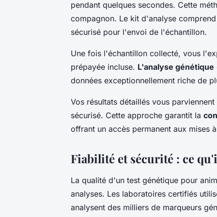
pendant quelques secondes. Cette méth
compagnon. Le kit d'analyse comprend t
sécurisé pour l'envoi de l'échantillon.
Une fois l'échantillon collecté, vous l'e
prépayée incluse.
L'analyse génétique
données exceptionnellement riche de plu
Vos résultats détaillés vous parviennen
sécurisé. Cette approche garantit la
con
offrant un accès permanent aux mises à j
Fiabilité et sécurité : ce qu'
La qualité d'un test génétique pour ani
analyses. Les laboratoires certifiés ut
analysent des milliers de marqueurs gé