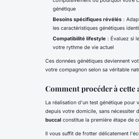
génétique
Besoins spécifiques révélés
: Adapt
les caractéristiques génétiques identi
Compatibilité lifestyle
: Évaluez si l
votre rythme de vie actuel
Ces données génétiques deviennent votr
votre compagnon selon sa véritable nat
Comment procéder à cette a
La réalisation d'un test génétique pour
depuis votre domicile, sans nécessiter 
buccal
constitue la première étape de c
Il vous suffit de frotter délicatement l'é