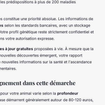
é les prédispositions à plus de 200 maladies
 constitue une priorité absolue. Les informations de
es
selon les standards bancaires, avec un stockage
otre profil génétique reste strictement confidentiel et
ns votre autorisation expresse.
es à jour gratuites
proposées à vie. À mesure que la
nouvelles découvertes émergent, votre rapport
 nouvelles informations sur la santé et l'ascendance
entaires.
gnement dans cette démarche
 pour votre animal varie selon la
profondeur
ase démarrent généralement autour de 80-120 euros,