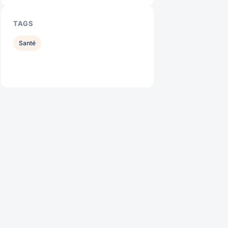
TAGS
Santé