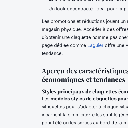
Un look décontracté, idéal pour la pl
Les promotions et réductions jouent un r
magasin physique. Accéder à des offre
d’obtenir une claquette homme pas chèr
page dédiée comme
Laguier
offre une va
tendance.
Aperçu des caractéristique
économiques et tendances
Styles principaux de claquettes é
Les
modèles stylés de claquettes pour
silhouettes pour s’adapter à chaque sit
incarnent la simplicité : elles sont légère
pour l’été ou les sorties au bord de la 