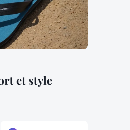
rt et style